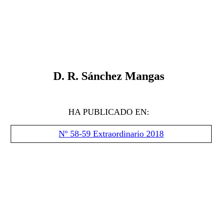
D. R. Sánchez Mangas
HA PUBLICADO EN:
Nº 58-59 Extraordinario 2018